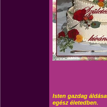
Isten gazdag áldása
egész életedben.