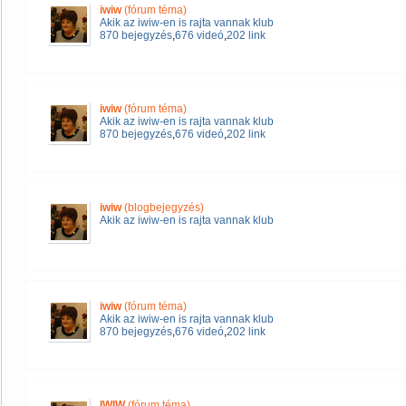
iwiw
(fórum téma)
Akik az iwiw-en is rajta vannak klub
870 bejegyzés
,
676 videó
,
202 link
iwiw
(fórum téma)
Akik az iwiw-en is rajta vannak klub
870 bejegyzés
,
676 videó
,
202 link
iwiw
(blogbejegyzés)
Akik az iwiw-en is rajta vannak klub
iwiw
(fórum téma)
Akik az iwiw-en is rajta vannak klub
870 bejegyzés
,
676 videó
,
202 link
IWIW
(fórum téma)