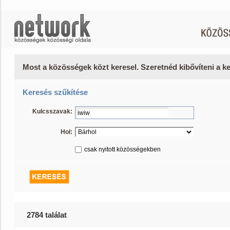
Most a közösségek közt keresel. Szeretnéd kibővíteni a 
Keresés szűkítése
Kulcsszavak:
Hol:
csak nyitott közösségekben
2784 találat