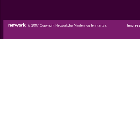
© 2007 Copyright Network.hu Minden jog fenntartva.
Impres