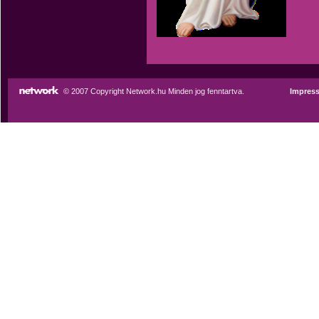
© 2007 Copyright Network.hu Minden jog fenntartva.
Impres