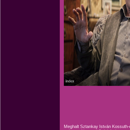
Meghalt Sztankay István Kossuth-