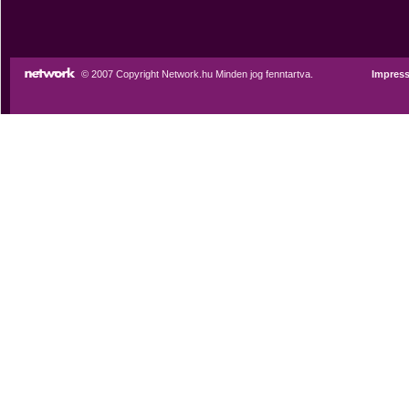
© 2007 Copyright Network.hu Minden jog fenntartva.
Impres