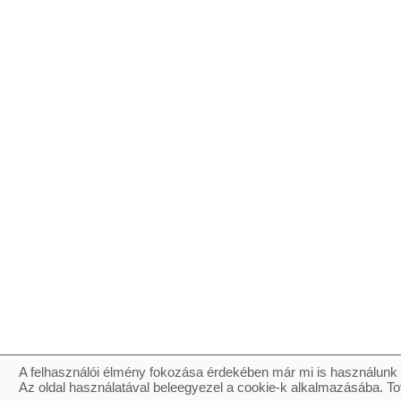
A felhasználói élmény fokozása érdekében már mi is használunk 
Az oldal használatával beleegyezel a cookie-k alkalmazásába. To