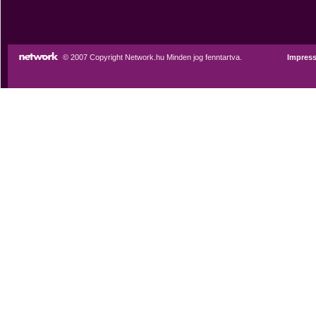
© 2007 Copyright Network.hu Minden jog fenntartva.
Impres