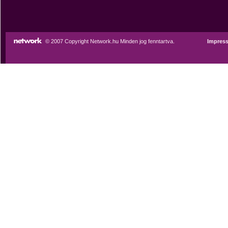
© 2007 Copyright Network.hu Minden jog fenntartva.
Impres