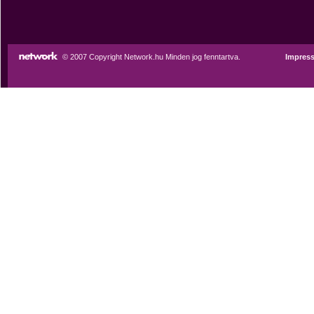
© 2007 Copyright Network.hu Minden jog fenntartva.
Impres