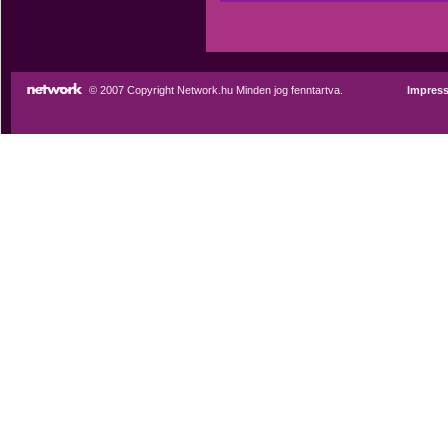
© 2007 Copyright Network.hu Minden jog fenntartva.
Impres