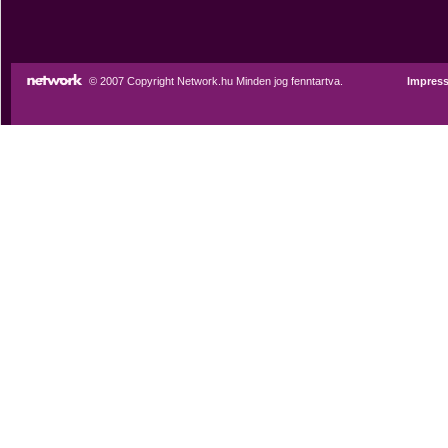
© 2007 Copyright Network.hu Minden jog fenntartva.
Impres