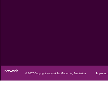
© 2007 Copyright Network.hu Minden jog fenntartva.
Impress